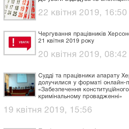
22 квітня 2019, 16:50
Чергування працівників Херсон
21 квітня 2019 року
20 квітня 2019, 08:42
Судді та працівники апарату Х
долучилися у форматі онлайн-
«Забезпечення конституційного
кримінальному провадженні»
19 квітня 2019, 15:56