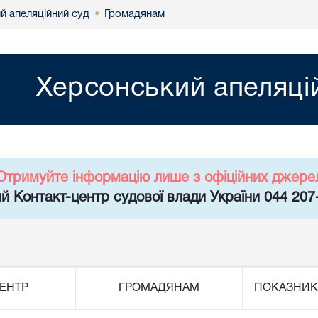
й апеляційний суд
Громадянам
•
Херсонський апеляці
Отримуйте інформацію лише з офіційних джере
й Контакт-центр судової влади України 044 207
ЕНТР
ГРОМАДЯНАМ
ПОКАЗНИК