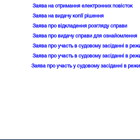
Заява на отримання електронних повісток
Заява на видачу копії рішення
Заява про відкладення розгляду справи
Заява про видачу справи для ознайомлення
Заява про участь в судовому засіданні в реж
Заява про участь в судовому засіданні в режи
Заява про участь у судовому засіданні в реж