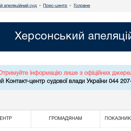
й апеляційний суд
Прес-центр
Головне
•
•
Херсонський апеляці
Отримуйте інформацію лише з офіційних джере
й Контакт-центр судової влади України 044 207
ЕНТР
ГРОМАДЯНАМ
ПОКАЗНИК