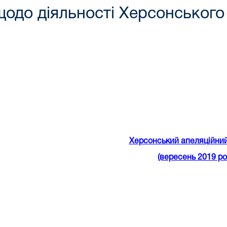
щодо діяльності Херсонського
Херсонський апеляційний
(вересень 2019 ро