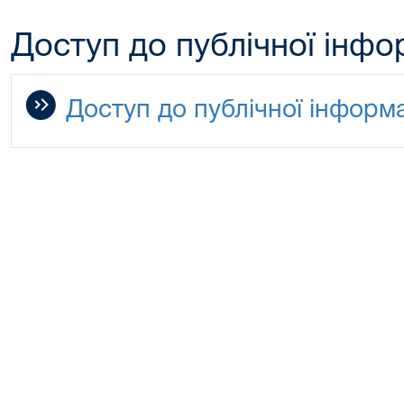
Доступ до публічної інфо
Доступ до публічної інформа