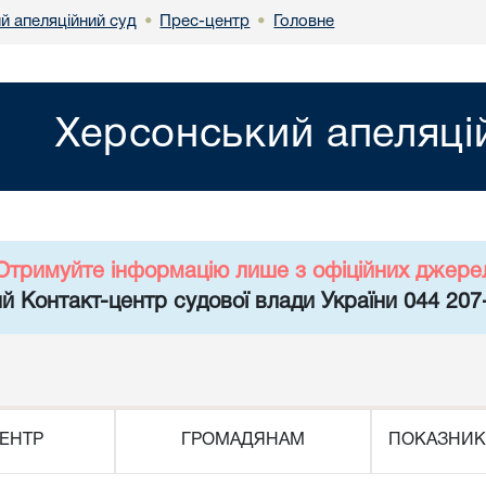
й апеляційний суд
Прес-центр
Головне
•
•
Херсонський апеляці
Отримуйте інформацію лише з офіційних джере
й Контакт-центр судової влади України 044 207
ЕНТР
ГРОМАДЯНАМ
ПОКАЗНИК