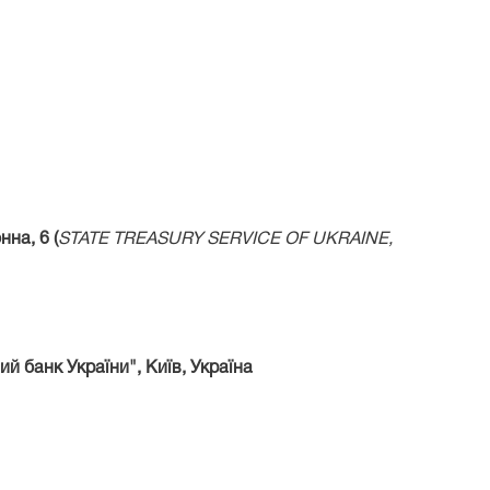
на, 6 (
STATE TREASURY SERVICE OF UKRAINE,
 банк України", Київ, Україна