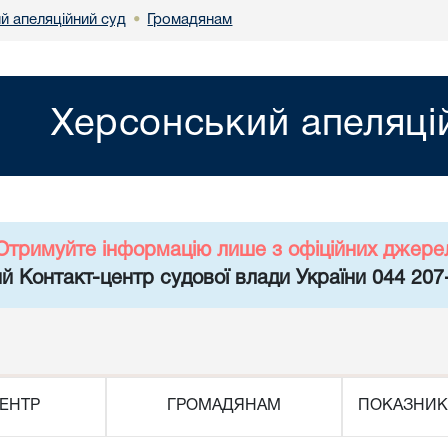
й апеляційний суд
Громадянам
•
Херсонський апеляці
Отримуйте інформацію лише з офіційних джере
й Контакт-центр судової влади України 044 207
ЕНТР
ГРОМАДЯНАМ
ПОКАЗНИК