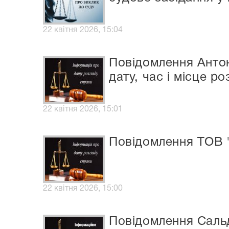
22 квітня 2026, 15:04
Повідомлення Антон
дату, час і місце р
22 квітня 2026, 15:01
Повідомлення ТОВ "
22 квітня 2026, 15:00
Повідомлення Сальд