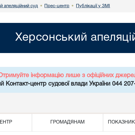
й апеляційний суд
Прес-центр
Публікації у ЗМІ
•
•
Херсонський апеляці
Отримуйте інформацію лише з офіційних джере
й Контакт-центр судової влади України 044 207
ЕНТР
ГРОМАДЯНАМ
ПОКАЗНИК