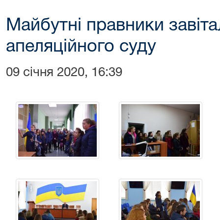
Майбутні правники завіт
апеляційного суду
09 січня 2020, 16:39