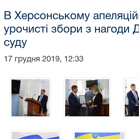
В Херсонському апеляцій
урочисті збори з нагоди 
суду
17 грудня 2019, 12:33