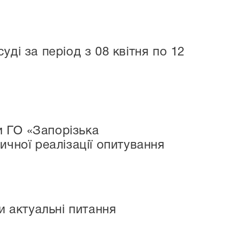
ді за період з 08 квітня по 12
 ГО «Запорізька
ичної реалізації опитування
и актуальні питання