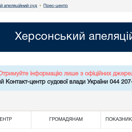
й апеляційний суд
Прес-центр
•
Херсонський апеляці
Отримуйте інформацію лише з офіційних джере
й Контакт-центр судової влади України 044 207
ЕНТР
ГРОМАДЯНАМ
ПОКАЗНИК