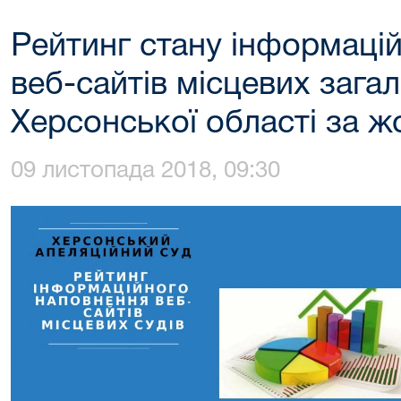
Рейтинг стану інформаці
веб-сайтів місцевих загал
Херсонської області за ж
09 листопада 2018, 09:30