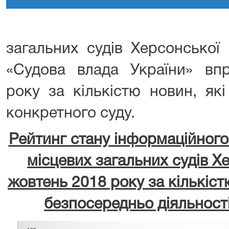
загальних судів Херсонської 
«Судова влада України» в
року за кількістю новин, які
конкретного суду.
Рейтинг стану інформаційного
місцевих загальних судів Хе
жовтень
2018 року за кількіст
безпосередньо діяльност