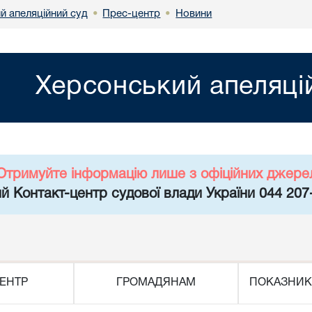
й апеляційний суд
Прес-центр
Новини
•
•
Херсонський апеляці
Отримуйте інформацію лише з офіційних джере
й Контакт-центр судової влади України 044 207
ЕНТР
ГРОМАДЯНАМ
ПОКАЗНИК