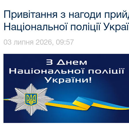
Привітання з нагоди при
Національної поліції Украї
03 липня 2026, 09:57