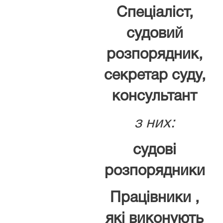
Спеціаліст,
судовий
розпорядник,
секретар суду,
консультант
з них:
судові
розпорядники
Працівники ,
які виконують