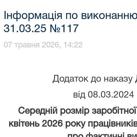
Інформація по виконанню
31.03.25 №117
07 травня 2026, 14:22
Додаток до наказу
від 08.03.2024
Середній розмір заробітно
квітень 2026 року працівникі