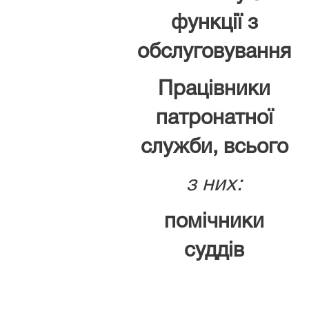
функції з
обслуговування
Працівники
патронатної
служби, всього
з них:
помічники
суддів