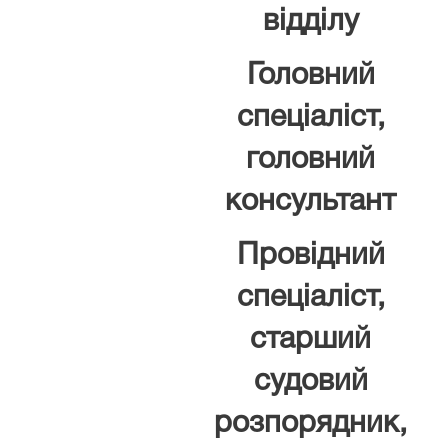
відділу
Головний
спеціаліст,
головний
консультант
Провідний
спеціаліст,
старший
судовий
розпорядник,