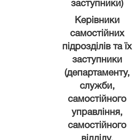
заступники)
Керівники
самостійних
підрозділів та їх
заступники
(департаменту,
служби,
самостійного
управління,
самостійного
відділу,