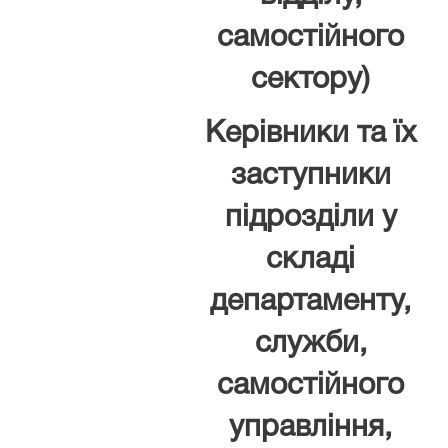
самостійного
сектору)
Керівники та їх
заступники
підрозділи у
складі
департаменту,
служби,
самостійного
управління,