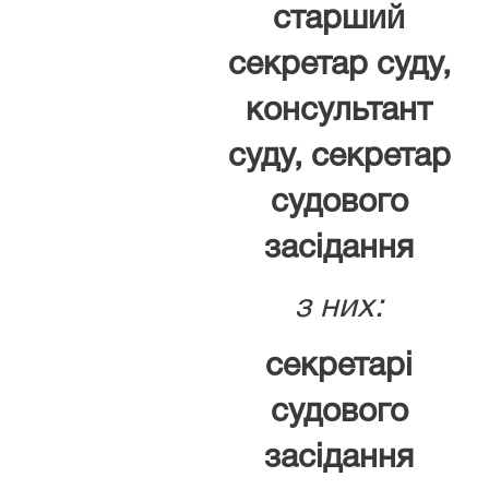
старший
секретар суду,
консультант
суду, секретар
судового
засідання
з них:
секретарі
судового
засідання