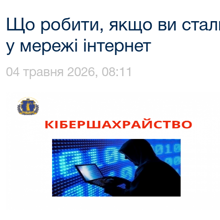
Що робити, якщо ви стал
у мережі інтернет
04 травня 2026, 08:11