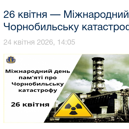
26 квітня — Міжнародний 
Чорнобильську катастро
24 квітня 2026, 14:05