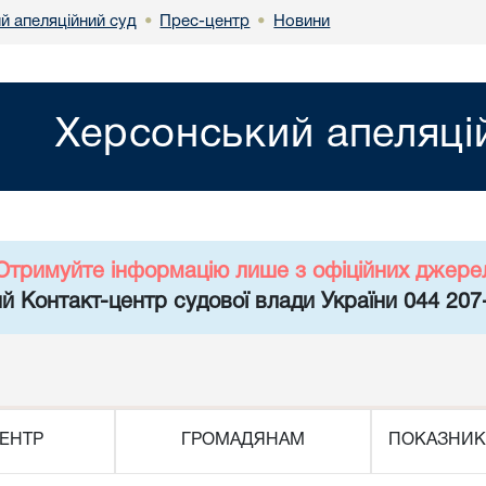
й апеляційний суд
Прес-центр
Новини
•
•
Херсонський апеляці
Отримуйте інформацію лише з офіційних джере
й Контакт-центр судової влади України 044 207
ЕНТР
ГРОМАДЯНАМ
ПОКАЗНИК