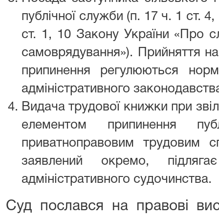
публічної служби (п. 17 ч. 1 ст. 4,
ст. 1, 10 Закону України «Про 
самоврядування»). Прийняття на
припинення регулюються норм
адміністративного законодавств
Видача трудової книжки при звіл
елементом припинення пу
приватноправовим трудовим сп
заявлений окремо, підляг
адміністративного судочинства.
Суд послався на правові ви