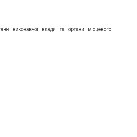
гани виконавчої влади та органи місцевого