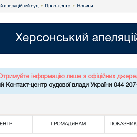
й апеляційний суд
Прес-центр
Новини
•
•
Херсонський апеляці
Отримуйте інформацію лише з офіційних джере
й Контакт-центр судової влади України 044 207
ЕНТР
ГРОМАДЯНАМ
ПОКАЗНИК