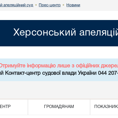
й апеляційний суд
Прес-центр
Новини
•
•
Херсонський апеляці
Отримуйте інформацію лише з офіційних джере
й Контакт-центр судової влади України 044 207
ЕНТР
ГРОМАДЯНАМ
ПОКАЗНИК