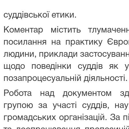
суддівської етики.
Коментар містить тлумачен
посилання на практику Євро
людини, приклади застосуванн
щодо поведінки суддів як у
позапроцесуальній діяльності.
Робота над документом зд
групою за участі суддів, нау
громадських організацій. За 