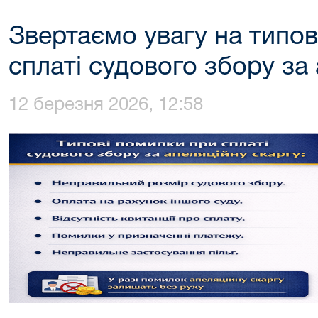
Звертаємо увагу на типов
сплаті судового збору за
12 березня 2026, 12:58