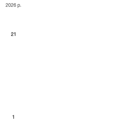
2026 р.
21
1