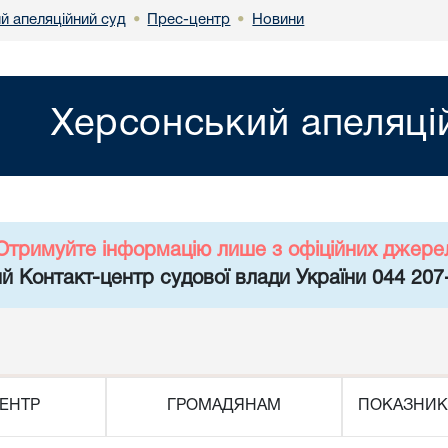
й апеляційний суд
Прес-центр
Новини
•
•
Херсонський апеляці
Отримуйте інформацію лише з офіційних джере
й Контакт-центр судової влади України 044 207
ЕНТР
ГРОМАДЯНАМ
ПОКАЗНИК