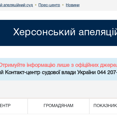
й апеляційний суд
Прес-центр
Новини
•
•
Херсонський апеляці
Отримуйте інформацію лише з офіційних джере
й Контакт-центр судової влади України 044 207
ЕНТР
ГРОМАДЯНАМ
ПОКАЗНИК