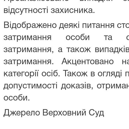
відсутності захисника.
Відображено деякі питання ст
затримання особи та ск
затримання, а також випадків
затримання. Акцентовано н
категорії осіб. Також в огляді
допустимості доказів, отрима
особи.
Джерело Верховний Суд