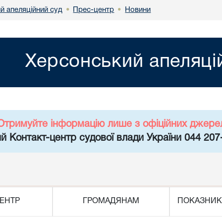
й апеляційний суд
Прес-центр
Новини
•
•
Херсонський апеляці
Отримуйте інформацію лише з офіційних джере
й Контакт-центр судової влади України 044 207
ЕНТР
ГРОМАДЯНАМ
ПОКАЗНИК