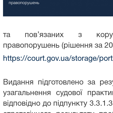
та пов’язаних з коруп
правопорушень (рішення за 20
https://court.gov.ua/storage/p
Видання підготовлено за рез
узагальнення судової практик
відповідно до підпункту 3.3.1.3