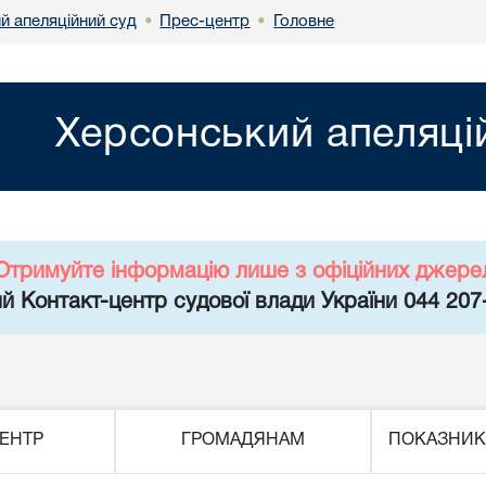
й апеляційний суд
Прес-центр
Головне
•
•
Херсонський апеляці
Отримуйте інформацію лише з офіційних джере
й Контакт-центр судової влади України 044 207
ЕНТР
ГРОМАДЯНАМ
ПОКАЗНИК