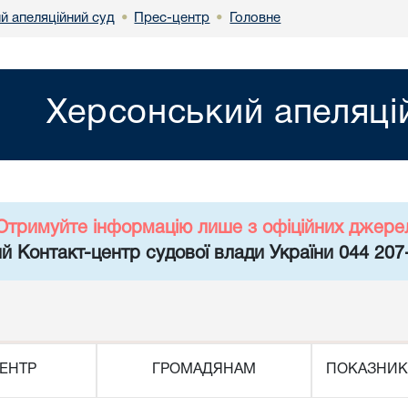
й апеляційний суд
Прес-центр
Головне
•
•
Херсонський апеляці
Отримуйте інформацію лише з офіційних джере
й Контакт-центр судової влади України 044 207
ЕНТР
ГРОМАДЯНАМ
ПОКАЗНИК