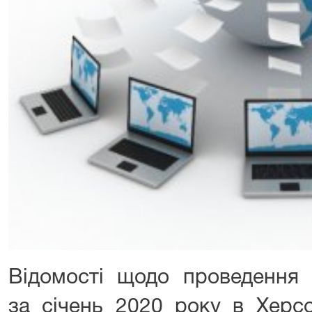
Відомості щодо проведення 
за січень 2020 року в Херс