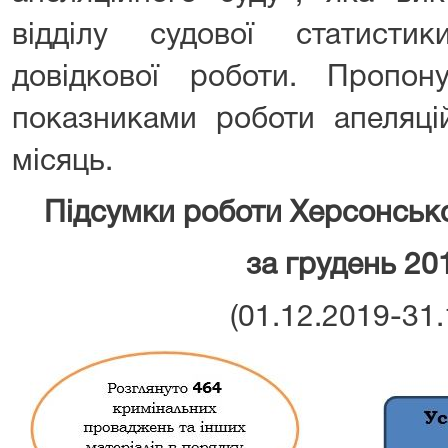
відділу судової статисти
довідкової роботи. Пропо
показниками роботи апеляці
місяць.
Підсумки роботи Херсонсько
за грудень 20
(01.12.2019-31.