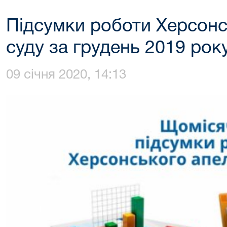
Підсумки роботи Херсонс
суду за грудень 2019 рок
09 січня 2020, 14:13