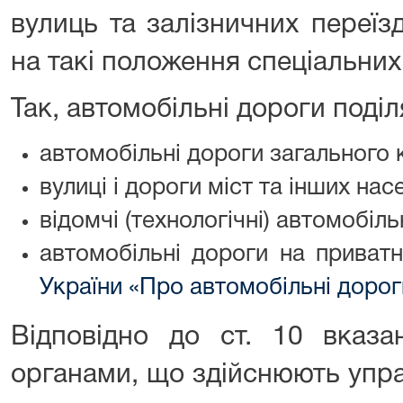
вулиць та залізничних переїзд
на такі положення спеціальних
Так, автомобільні дороги поділ
автомобільні дороги загального 
вулиці і дороги міст та інших нас
відомчі (технологічні) автомобіль
автомобільні дороги на приватн
України «Про автомобільні дорог
Відповідно до ст. 10 вказа
органами, що здійснюють упр