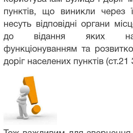
пунктів, що виникли через ї
несуть відповідні органи міс
до відання яких нал
функціонуванням та розвитко
доріг населених пунктів (ст.21 