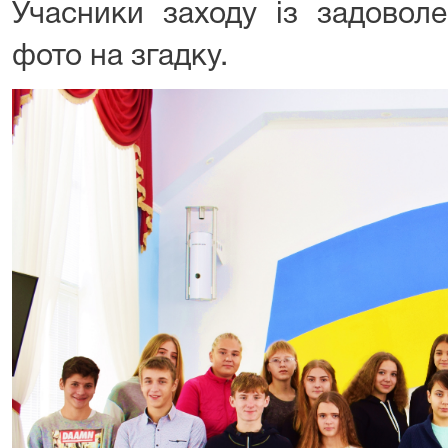
Учасники заходу із задовол
фото на згадку.