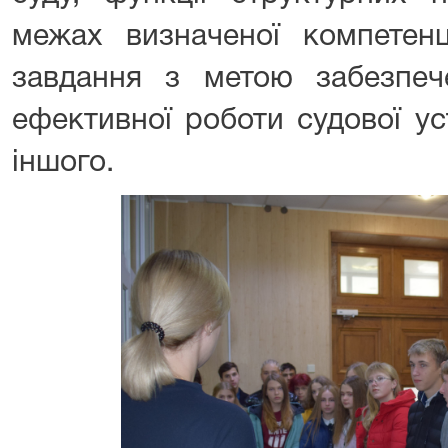
межах визначеної компетен
завдання з метою забезпе
ефективної роботи судової ус
іншого.