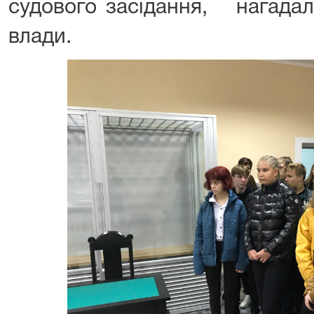
судового засідання, нагадал
влади.