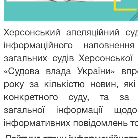
Херсонський апеляційний су
інформаційного наповнення
загальних судів Херсонської 
«Судова влада України» в
року за кількістю новин, які
конкретного суду, та за 
загальної інформації щод
інформативних повідомлень т