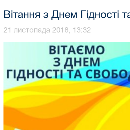
Вітання з Днем Гідності 
21 листопада 2018, 13:32