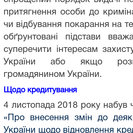
притягнення особи до криміна
чи відбування покарання на те
обґрунтовані підстави вва
суперечити інтересам захист
України або якщо роз
громадянином України.
Щодо кредитування
4 листопада 2018 року набув 
«Про внесення змін до деяк
України щодо відновлення кре