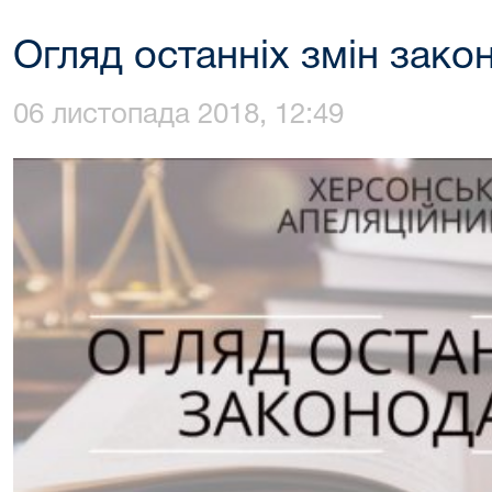
Огляд останніх змін зако
06 листопада 2018, 12:49