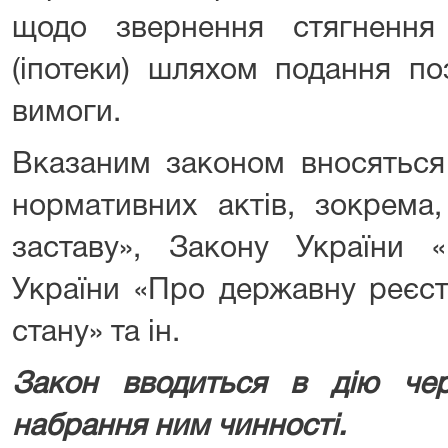
щодо звернення стягнення
(іпотеки) шляхом подання по
вимоги.
Вказаним законом вносяться
нормативних актів, зокрема
заставу», Закону України «
України «Про державну реєст
стану» та ін.
Закон вводиться в дію че
набрання ним чинності.