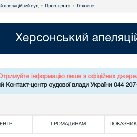
й апеляційний суд
Прес-центр
Головне
•
•
Херсонський апеляці
Отримуйте інформацію лише з офіційних джере
й Контакт-центр судової влади України 044 207
ЕНТР
ГРОМАДЯНАМ
ПОКАЗНИК