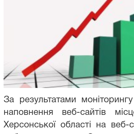
За результатами моніторингу
наповнення веб-сайтів місц
Херсонської області на веб-с