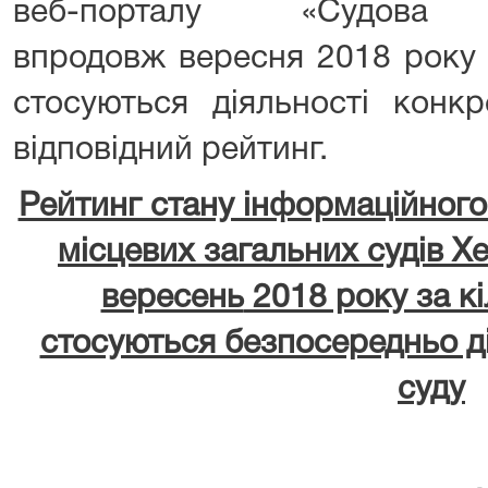
веб-порталу «Судова
впродовж вересня 2018 року з
стосуються діяльності конкр
відповідний рейтинг.
Рейтинг стану інформаційного
місцевих загальних судів Хе
вересень
2018 року за кі
стосуються безпосередньо д
суду