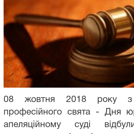
08 жовтня 2018 року з 
професійного свята - Дня ю
апеляційному суді відбу