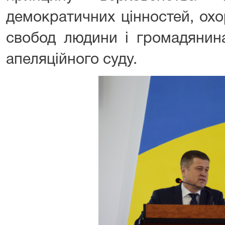
демократичних цінностей, охо
свобод людини і громадянина
апеляційного суду.