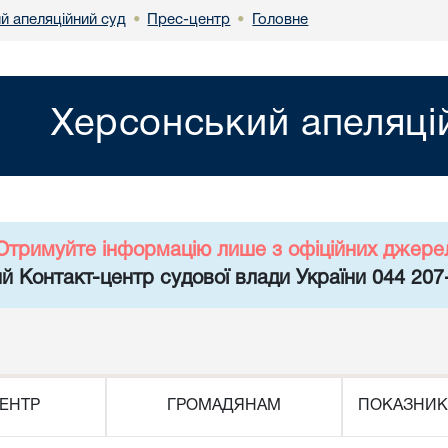
й апеляційний суд
Прес-центр
Головне
•
•
Херсонський апеляці
Отримуйте інформацію лише з офіційних джере
й Контакт-центр судової влади України 044 207
ЕНТР
ГРОМАДЯНАМ
ПОКАЗНИК