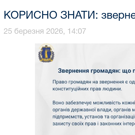
КОРИСНО ЗНАТИ: зверне
25 березня 2026, 14:07