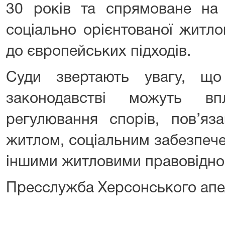
30 років та спрямоване на 
соціально орієнтованої житло
до європейських підходів.
Суди звертають увагу, щ
законодавстві можуть в
регулювання спорів, пов’яз
житлом, соціальним забезпеч
іншими житловими правовідно
Пресслужба Херсонського апе