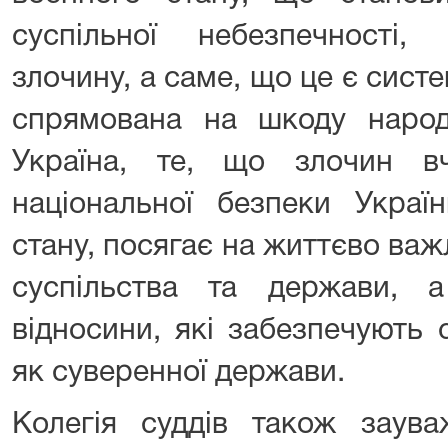
суспільної небезпечності,
злочину, а саме, що це є систе
спрямована на шкоду народ
Україна, те, що злочин в
національної безпеки Украї
стану, посягає на життєво важ
суспільства та держави, 
відносини, які забезпечують 
як суверенної держави.
Колегія суддів також заув