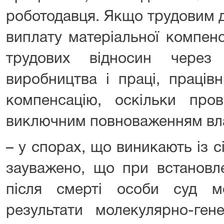
роботодавця. Якщо трудовим 
виплату матеріальної компенс
трудових відносин через 
виробництва і праці, праців
компенсацію, оскільки про
виключним повноваженням вл
– у спорах, що виникають із 
зауважено, що при встановле
після смерті особи суд 
результати молекулярно-ген