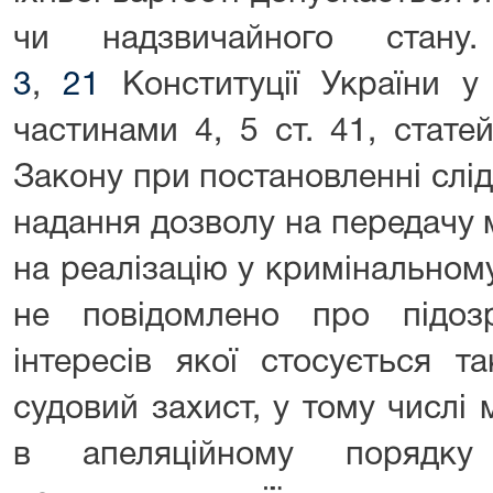
чи надзвичайного стан
3
,
21
Конституції України у
частинами 4, 5 ст. 41, стате
Закону при постановленні слі
надання дозволу на передачу 
на реалізацію у кримінальном
не повідомлено про підозр
інтересів якої стосується т
судовий захист, у тому числі
в апеляційному порядку