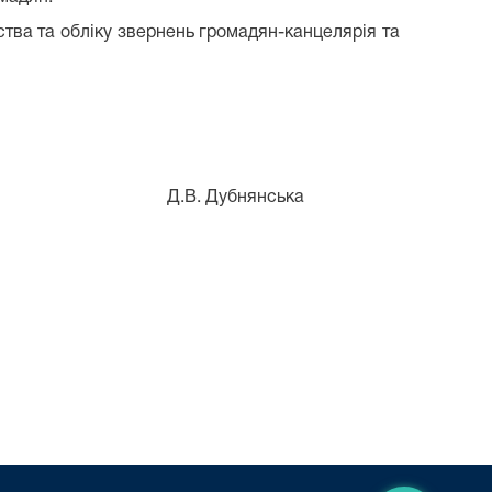
тва та обліку звернень громадян-канцелярія та
.В. Дубнянська