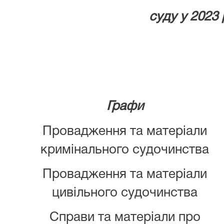
суду у 2023 
Графи
Провадження та матеріали
кримінального судочинства
Провадження та матеріали
цивільного судочинства
Справи та матеріали про