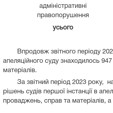
адміністративні
правопорушення
усього
Впродовж звітного періоду 2023 
апеляційного суду знаходилось 947
матеріалів.
За звітний період 2023 року, на
рішень судів першої інстанції в апе
проваджень, справ та матеріалів, а