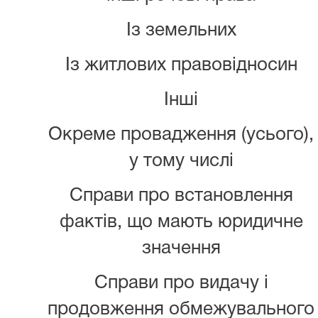
Із земельних
Із житлових правовідносин
Інші
Окреме провадження (усього),
у тому числі
Справи про встановлення
фактів, що мають юридичне
значення
Справи про видачу і
продовження обмежувального