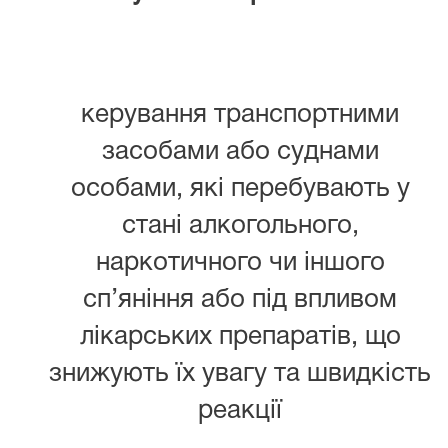
керування транспортними
засобами або суднами
особами, які перебувають у
стані алкогольного,
наркотичного чи іншого
сп’яніння або під впливом
лікарських препаратів, що
знижують їх увагу та швидкість
реакції