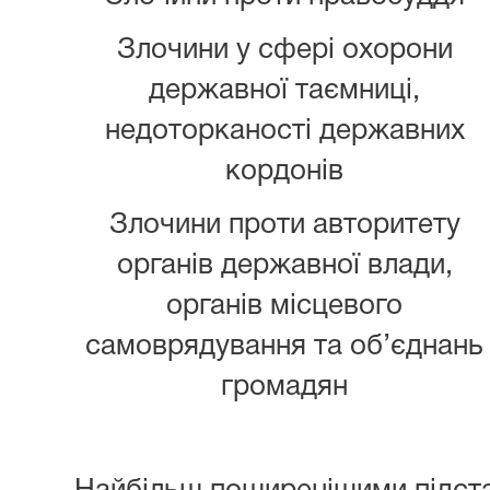
Злочини у сфері охорони
державної таємниці,
недоторканості державних
кордонів
Злочини проти авторитету
органів державної влади,
органів місцевого
самоврядування та об’єднань
громадян