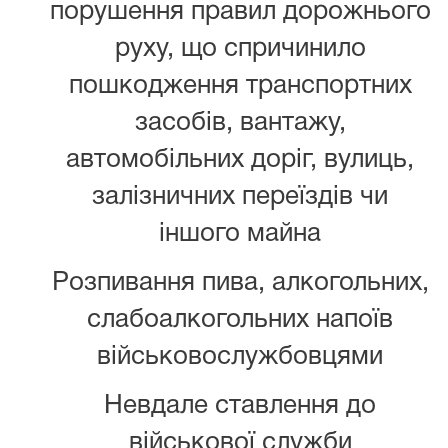
порушення правил дорожнього
руху, що спричинило
пошкодження транспортних
засобів, вантажу,
автомобільних доріг, вулиць,
залізничних переїздів чи
іншого майна
Розпивання пива, алкогольних,
слабоалкогольних напоїв
військовослужбовцями
Невдале ставлення до
військової служби