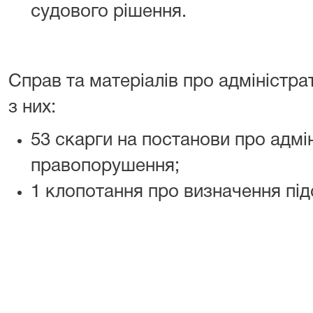
судового рішення.
Справ та матеріалів про адміністра
з них:
53 скарги на постанови про адмі
правопорушення;
1 клопотання про визначення пі