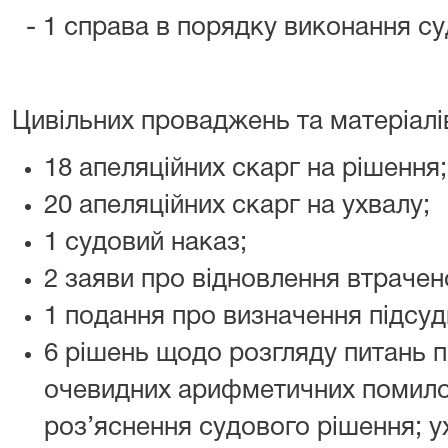
- 1 справа в порядку виконання с
Цивільних проваджень та матеріалів 
18 апеляційних скарг на рішення;
20 апеляційних скарг на ухвалу;
1 судовий наказ;
2 заяви про відновлення втраче
1 подання про визначення підсуд
6 рішень щодо розгляду питань п
очевидних арифметичних помилок
роз’яснення судового рішення; 