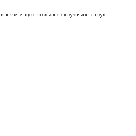
зазначити, що при здійсненні судочинства суд