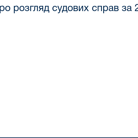
про розгляд судових справ за 2