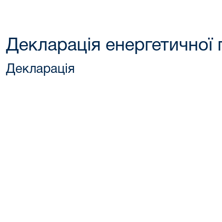
Декларація енергетичної 
Декларація